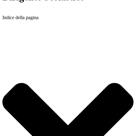
Indice della pagina