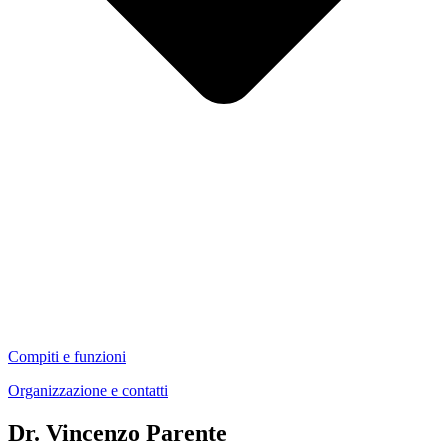
Compiti e funzioni
Organizzazione e contatti
Dr. Vincenzo Parente