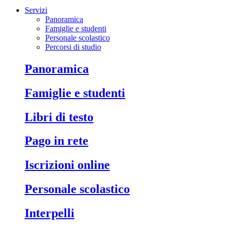
Servizi
Panoramica
Famiglie e studenti
Personale scolastico
Percorsi di studio
Panoramica
Famiglie e studenti
Libri di testo
Pago in rete
Iscrizioni online
Personale scolastico
Interpelli