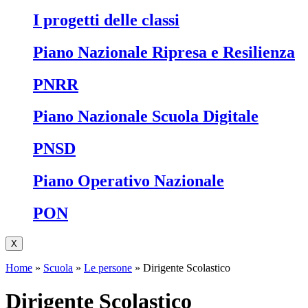
I progetti delle classi
Piano Nazionale Ripresa e Resilienza
PNRR
Piano Nazionale Scuola Digitale
PNSD
Piano Operativo Nazionale
PON
X
Home
»
Scuola
»
Le persone
»
Dirigente Scolastico
Dirigente Scolastico