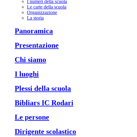
I numeri della scuola
Le carte della scuola
Organizzazione
La storia
Panoramica
Presentazione
Chi siamo
I luoghi
Plessi della scuola
Bibliars IC Rodari
Le persone
Dirigente scolastico