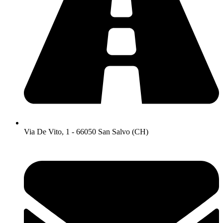
Via De Vito, 1 - 66050 San Salvo (CH)