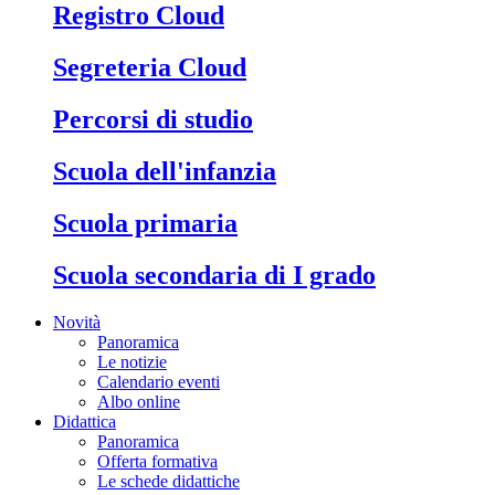
Registro Cloud
Segreteria Cloud
Percorsi di studio
Scuola dell'infanzia
Scuola primaria
Scuola secondaria di I grado
Novità
Panoramica
Le notizie
Calendario eventi
Albo online
Didattica
Panoramica
Offerta formativa
Le schede didattiche