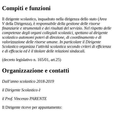
Compiti e funzioni
Il dirigente scolastico, inquadrato nella dirigenza dello stato (
Area
V
della Dirigenza), è
responsabile della gestione delle risorse
finanziarie e strumentali e dei risultati del servizio. Nel rispetto delle
competenze degli organi collegiali scolastici, spettano al dirigente
scolastico autonomi poteri di direzione, di coordinamento e di
valorizzazione delle risorse umane. In particolare il Dirigente
Scolastico organizza l’attività scolastica secondo criteri di efficienza
e di efficacia ed è il titolare delle relazioni sindacali.
(decreto legislativo n. 165/01, art.25)
Organizzazione e contatti
Dall’anno scolastico 2018-2019
il Dirigente Scolastico è
il Prof. Vincenzo PARENTE
Il Dirigente riceve per appuntamento: