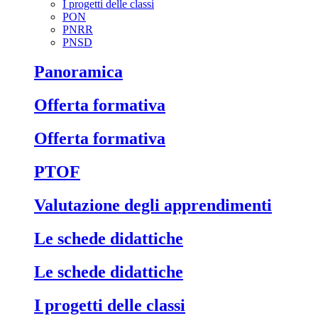
I progetti delle classi
PON
PNRR
PNSD
Panoramica
Offerta formativa
Offerta formativa
PTOF
Valutazione degli apprendimenti
Le schede didattiche
Le schede didattiche
I progetti delle classi