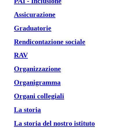
PAI - Inclusione
Assicurazione
Graduatorie
Rendicontazione sociale
RAV
Organizzazione
Organigramma
Organi collegiali
La storia
La storia del nostro istituto