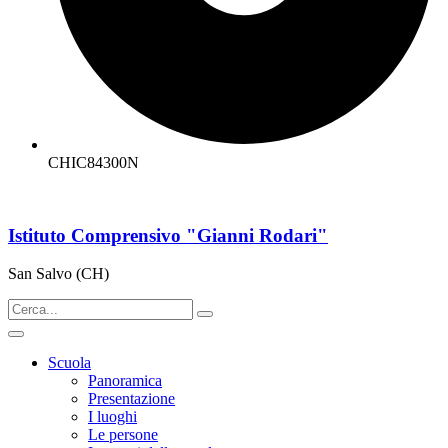
CHIC84300N
Istituto Comprensivo "Gianni Rodari"
San Salvo (CH)
Scuola
Panoramica
Presentazione
I luoghi
Le persone