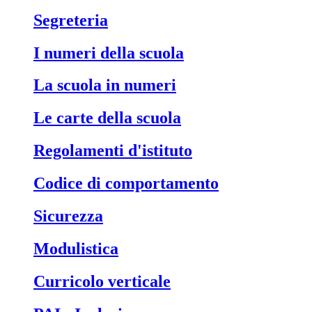
Segreteria
I numeri della scuola
La scuola in numeri
Le carte della scuola
Regolamenti d'istituto
Codice di comportamento
Sicurezza
Modulistica
Curricolo verticale