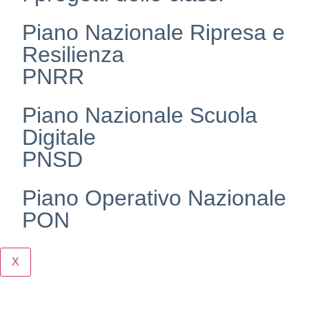
Piano Nazionale Ripresa e
Resilienza
PNRR
Piano Nazionale Scuola
Digitale
PNSD
Piano Operativo Nazionale
PON
X