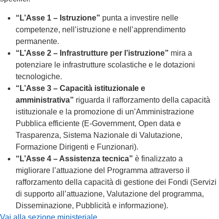
“L’Asse 1 – Istruzione”
punta a investire nelle
competenze, nell’istruzione e nell’apprendimento
permanente.
“L’Asse 2 – Infrastrutture per l’istruzione”
mira a
potenziare le infrastrutture scolastiche e le dotazioni
tecnologiche.
“L’Asse 3 – Capacità istituzionale e
amministrativa”
riguarda il rafforzamento della capacità
istituzionale e la promozione di un’Amministrazione
Pubblica efficiente (E-Government, Open data e
Trasparenza, Sistema Nazionale di Valutazione,
Formazione Dirigenti e Funzionari).
“L’Asse 4 – Assistenza tecnica”
è finalizzato a
migliorare l’attuazione del Programma attraverso il
rafforzamento della capacità di gestione dei Fondi (Servizi
di supporto all’attuazione, Valutazione del programma,
Disseminazione, Pubblicità e informazione).
Vai alla sezione ministeriale