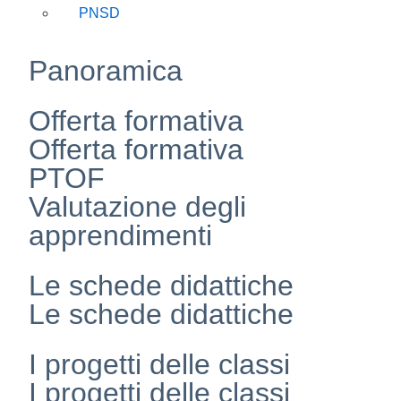
PNSD
Panoramica
Offerta formativa
Offerta formativa
PTOF
Valutazione degli
apprendimenti
Le schede didattiche
Le schede didattiche
I progetti delle classi
I progetti delle classi