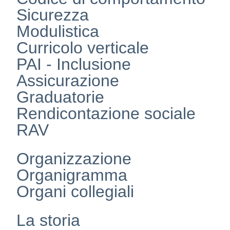
Sicurezza
Modulistica
Curricolo verticale
PAI - Inclusione
Assicurazione
Graduatorie
Rendicontazione sociale
RAV
Organizzazione
Organigramma
Organi collegiali
La storia