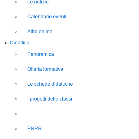
Le notizie
Calendario eventi
Albo online
Didattica
Panoramica
Offerta formativa
Le schede didattiche
I progetti delle classi
PON
PNRR