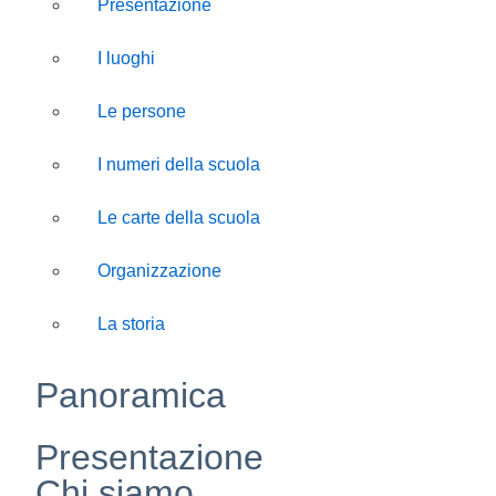
Presentazione
I luoghi
Le persone
I numeri della scuola
Le carte della scuola
Organizzazione
La storia
Panoramica
Presentazione
Chi siamo