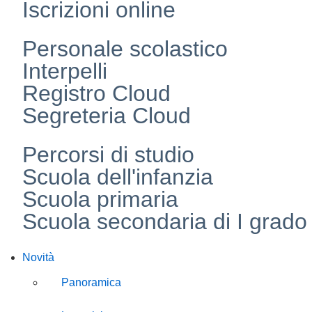
Iscrizioni online
Personale scolastico
Interpelli
Registro Cloud
Segreteria Cloud
Percorsi di studio
Scuola dell'infanzia
Scuola primaria
Scuola secondaria di I grado
Novità
Panoramica