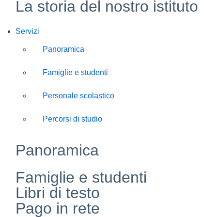
La storia del nostro istituto
Servizi
Panoramica
Famiglie e studenti
Personale scolastico
Percorsi di studio
Panoramica
Famiglie e studenti
Libri di testo
Pago in rete