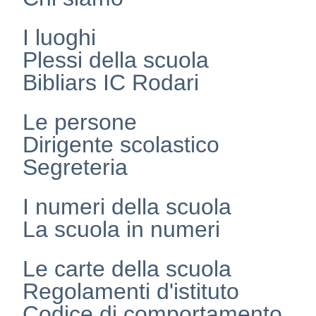
I luoghi
Plessi della scuola
Bibliars IC Rodari
Le persone
Dirigente scolastico
Segreteria
I numeri della scuola
La scuola in numeri
Le carte della scuola
Regolamenti d'istituto
Codice di comportamento