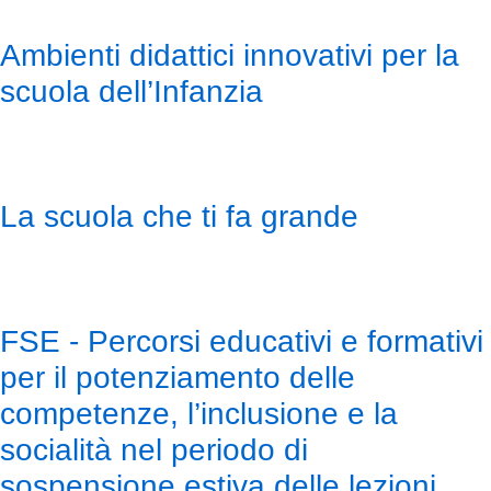
Ambienti didattici innovativi per la
scuola dell’Infanzia
La scuola che ti fa grande
FSE - Percorsi educativi e formativi
per il potenziamento delle
competenze, l’inclusione e la
socialità nel periodo di
sospensione estiva delle lezioni