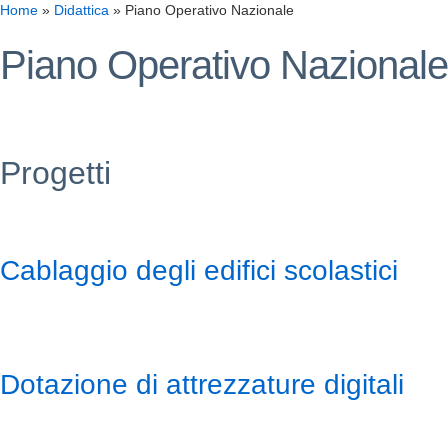
Home
»
Didattica
»
Piano Operativo Nazionale
Piano Operativo Nazionale
Progetti
Cablaggio degli edifici scolastici
Dotazione di attrezzature digitali