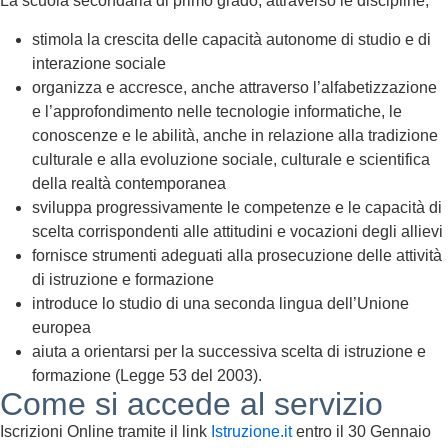
La scuola secondaria di primo grado, attraverso le discipline,
stimola la crescita delle capacità autonome di studio e di
interazione sociale
organizza e accresce, anche attraverso l’alfabetizzazione
e l’approfondimento nelle tecnologie informatiche, le
conoscenze e le abilità, anche in relazione alla tradizione
culturale e alla evoluzione sociale, culturale e scientifica
della realtà contemporanea
sviluppa progressivamente le competenze e le capacità di
scelta corrispondenti alle attitudini e vocazioni degli allievi
fornisce strumenti adeguati alla prosecuzione delle attività
di istruzione e formazione
introduce lo studio di una seconda lingua dell’Unione
europea
aiuta a orientarsi per la successiva scelta di istruzione e
formazione (Legge 53 del 2003).
Come si accede al servizio
Iscrizioni Online tramite il link
Istruzione.it
entro il 30 Gennaio