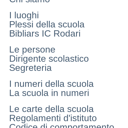
I luoghi
Plessi della scuola
Bibliars IC Rodari
Le persone
Dirigente scolastico
Segreteria
I numeri della scuola
La scuola in numeri
Le carte della scuola
Regolamenti d'istituto
Codice di comportamento