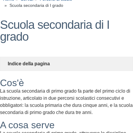
Scuola secondaria di I grado
Scuola secondaria di I
grado
Indice della pagina
Cos'è
La scuola secondaria di primo grado fa parte del primo ciclo di
istruzione, articolato in due percorsi scolastici consecutivi e
obbligatori: la scuola primaria che dura cinque anni, e la scuola
secondaria di primo grado che dura tre anni.
A cosa serve