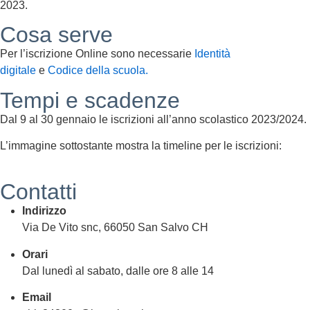
2023.
Cosa serve
Per l’iscrizione Online sono necessarie
Identità
digitale
e
Codice della scuola.
Tempi e scadenze
Dal 9 al 30 gennaio le iscrizioni all’anno scolastico 2023/2024.
L’immagine sottostante mostra la timeline per le iscrizioni:
Contatti
Indirizzo
Via De Vito snc, 66050 San Salvo CH
Orari
Dal lunedì al sabato, dalle ore 8 alle 14
Email