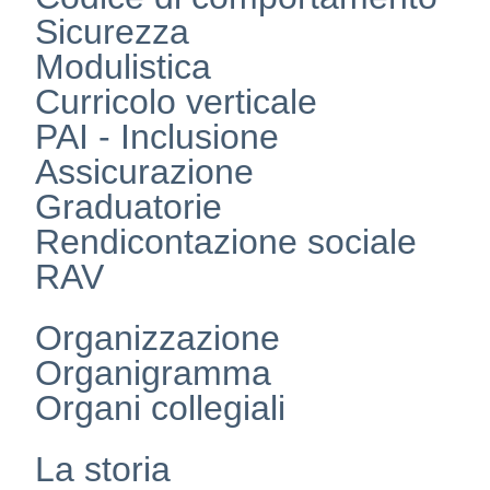
Sicurezza
Modulistica
Curricolo verticale
PAI - Inclusione
Assicurazione
Graduatorie
Rendicontazione sociale
RAV
Organizzazione
Organigramma
Organi collegiali
La storia