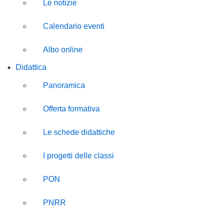
Le notizie
Calendario eventi
Albo online
Didattica
Panoramica
Offerta formativa
Le schede didattiche
I progetti delle classi
PON
PNRR