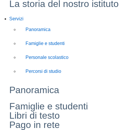
La storia del nostro istituto
Servizi
Panoramica
Famiglie e studenti
Personale scolastico
Percorsi di studio
Panoramica
Famiglie e studenti
Libri di testo
Pago in rete