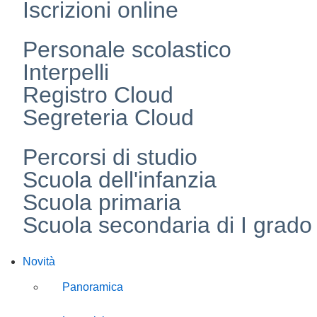
Iscrizioni online
Personale scolastico
Interpelli
Registro Cloud
Segreteria Cloud
Percorsi di studio
Scuola dell'infanzia
Scuola primaria
Scuola secondaria di I grado
Novità
Panoramica