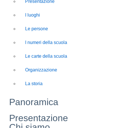
Presentazione
I luoghi
Le persone
I numeri della scuola
Le carte della scuola
Organizzazione
La storia
Panoramica
Presentazione
Chi siamo