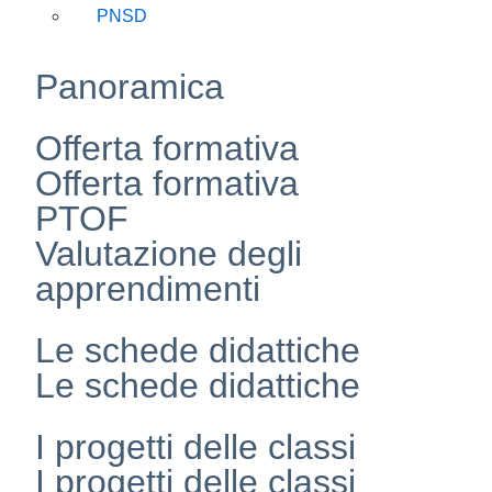
PNSD
Panoramica
Offerta formativa
Offerta formativa
PTOF
Valutazione degli
apprendimenti
Le schede didattiche
Le schede didattiche
I progetti delle classi
I progetti delle classi