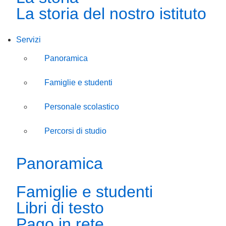
La storia del nostro istituto
Servizi
Panoramica
Famiglie e studenti
Personale scolastico
Percorsi di studio
Panoramica
Famiglie e studenti
Libri di testo
Pago in rete