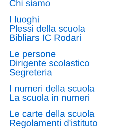
Chi siamo
I luoghi
Plessi della scuola
Bibliars IC Rodari
Le persone
Dirigente scolastico
Segreteria
I numeri della scuola
La scuola in numeri
Le carte della scuola
Regolamenti d'istituto