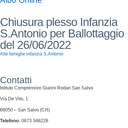
Albo Online
Chiusura plesso Infanzia
S.Antonio per Ballottaggio
del 26/06/2022
Alle famiglie infanzia S.Antonio
Contatti
Istituto Comprensivo Gianni Rodari San Salvo
Via De Vito, 1
66050 – San Salvo (CH)
Telefono:
0873 346226