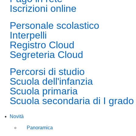
Iscrizioni online
Personale scolastico
Interpelli
Registro Cloud
Segreteria Cloud
Percorsi di studio
Scuola dell'infanzia
Scuola primaria
Scuola secondaria di I grado
Novità
Panoramica