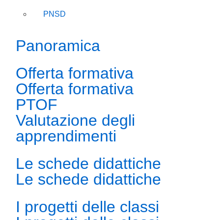
PNSD
Panoramica
Offerta formativa
Offerta formativa
PTOF
Valutazione degli
apprendimenti
Le schede didattiche
Le schede didattiche
I progetti delle classi