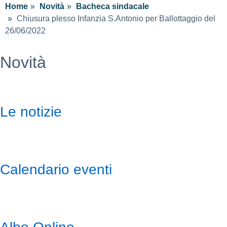
Home
Novità
Bacheca sindacale
Chiusura plesso Infanzia S.Antonio per Ballottaggio del
26/06/2022
Novità
Le notizie
Calendario eventi