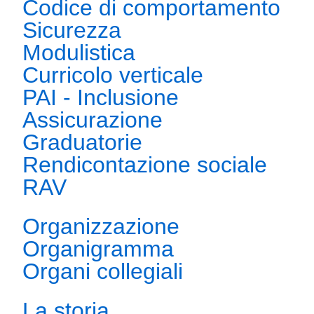
Codice di comportamento
Sicurezza
Modulistica
Curricolo verticale
PAI - Inclusione
Assicurazione
Graduatorie
Rendicontazione sociale
RAV
Organizzazione
Organigramma
Organi collegiali
La storia