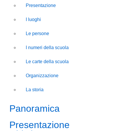
Presentazione
I luoghi
Le persone
I numeri della scuola
Le carte della scuola
Organizzazione
La storia
Panoramica
Presentazione