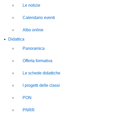
Le notizie
Calendario eventi
Albo online
Didattica
Panoramica
Offerta formativa
Le schede didattiche
I progetti delle classi
PON
PNRR