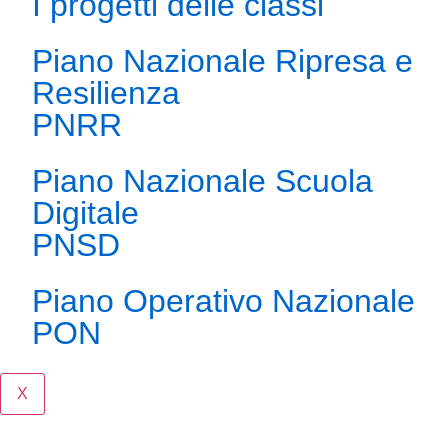
I progetti delle classi
Piano Nazionale Ripresa e
Resilienza
PNRR
Piano Nazionale Scuola
Digitale
PNSD
Piano Operativo Nazionale
PON
X