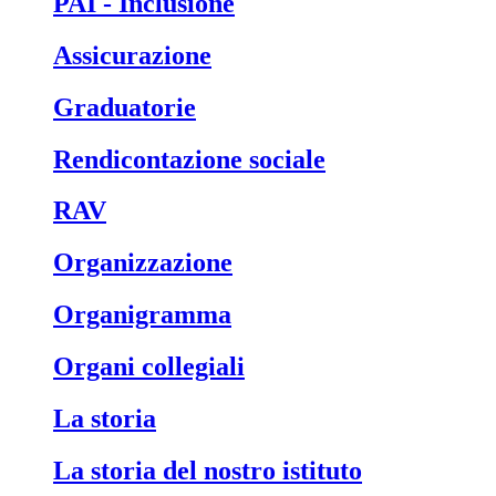
PAI - Inclusione
Assicurazione
Graduatorie
Rendicontazione sociale
RAV
Organizzazione
Organigramma
Organi collegiali
La storia
La storia del nostro istituto