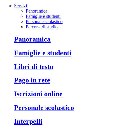
Servizi
Panoramica
Famiglie e studenti
Personale scolastico
Percorsi di studio
Panoramica
Famiglie e studenti
Libri di testo
Pago in rete
Iscrizioni online
Personale scolastico
Interpelli