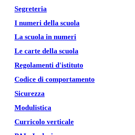
Segreteria
I numeri della scuola
La scuola in numeri
Le carte della scuola
Regolamenti d'istituto
Codice di comportamento
Sicurezza
Modulistica
Curricolo verticale