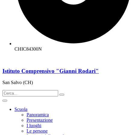
CHIC84300N
Istituto Comprensivo "Gianni Rodari"
San Salvo (CH)
Scuola
Panoramica
Presentazione
I luoghi
Le persone