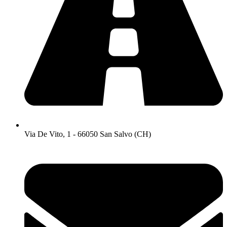
Via De Vito, 1 - 66050 San Salvo (CH)