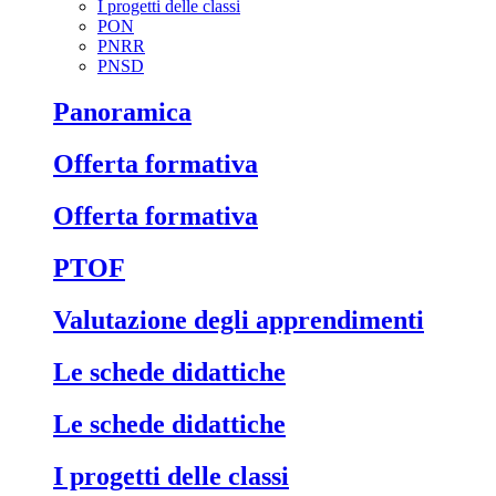
I progetti delle classi
PON
PNRR
PNSD
Panoramica
Offerta formativa
Offerta formativa
PTOF
Valutazione degli apprendimenti
Le schede didattiche
Le schede didattiche
I progetti delle classi