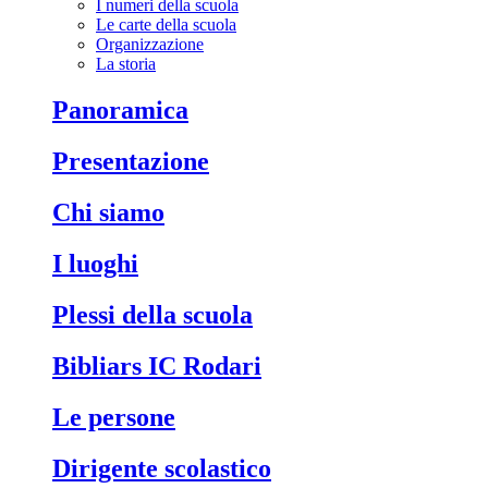
I numeri della scuola
Le carte della scuola
Organizzazione
La storia
Panoramica
Presentazione
Chi siamo
I luoghi
Plessi della scuola
Bibliars IC Rodari
Le persone
Dirigente scolastico