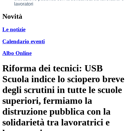
lavoratori
Novità
Le notizie
Calendario eventi
Albo Online
Riforma dei tecnici: USB
Scuola indice lo sciopero breve
degli scrutini in tutte le scuole
superiori, fermiamo la
distruzione pubblica con la
solidarietà tra lavoratrici e