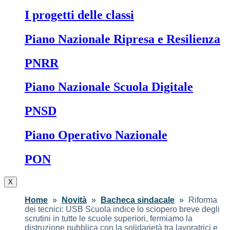
I progetti delle classi
Piano Nazionale Ripresa e Resilienza
PNRR
Piano Nazionale Scuola Digitale
PNSD
Piano Operativo Nazionale
PON
X
Home
Novità
Bacheca sindacale
Riforma
dei tecnici: USB Scuola indice lo sciopero breve degli
scrutini in tutte le scuole superiori, fermiamo la
distruzione pubblica con la solidarietà tra lavoratrici e