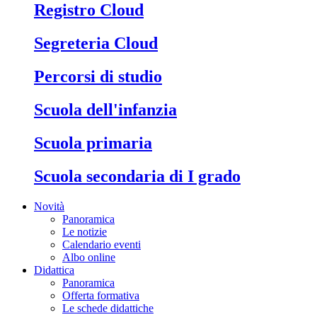
Registro Cloud
Segreteria Cloud
Percorsi di studio
Scuola dell'infanzia
Scuola primaria
Scuola secondaria di I grado
Novità
Panoramica
Le notizie
Calendario eventi
Albo online
Didattica
Panoramica
Offerta formativa
Le schede didattiche