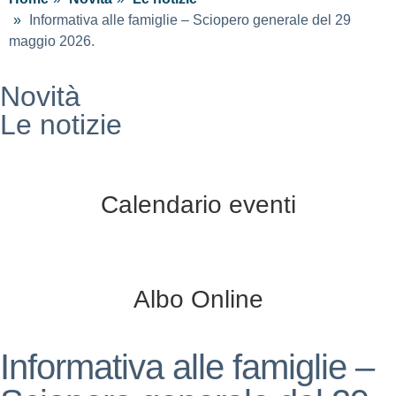
Informativa alle famiglie – Sciopero generale del 29
maggio 2026.
Novità
Le notizie
Calendario eventi
Albo Online
Informativa alle famiglie –