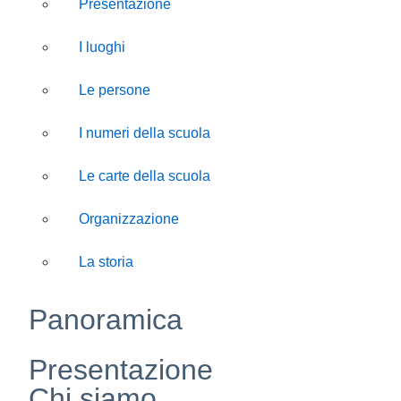
Presentazione
I luoghi
Le persone
I numeri della scuola
Le carte della scuola
Organizzazione
La storia
Panoramica
Presentazione
Chi siamo