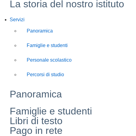
La storia del nostro istituto
Servizi
Panoramica
Famiglie e studenti
Personale scolastico
Percorsi di studio
Panoramica
Famiglie e studenti
Libri di testo
Pago in rete