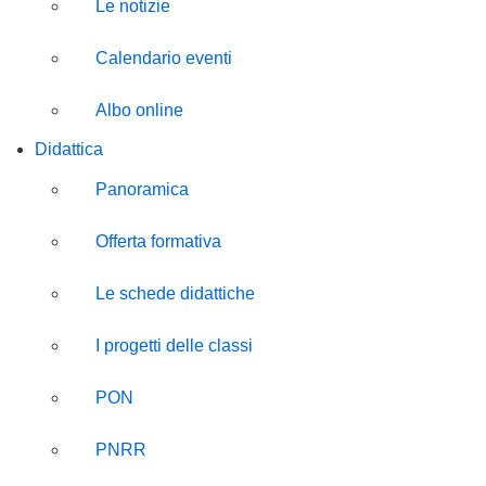
Le notizie
Calendario eventi
Albo online
Didattica
Panoramica
Offerta formativa
Le schede didattiche
I progetti delle classi
PON
PNRR