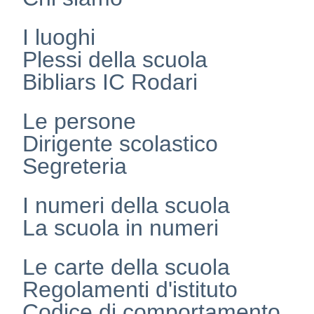
I luoghi
Plessi della scuola
Bibliars IC Rodari
Le persone
Dirigente scolastico
Segreteria
I numeri della scuola
La scuola in numeri
Le carte della scuola
Regolamenti d'istituto
Codice di comportamento