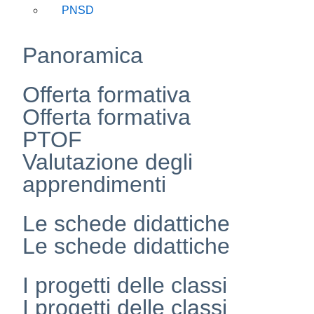
PNSD
Panoramica
Offerta formativa
Offerta formativa
PTOF
Valutazione degli
apprendimenti
Le schede didattiche
Le schede didattiche
I progetti delle classi
I progetti delle classi