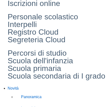
Iscrizioni online
Personale scolastico
Interpelli
Registro Cloud
Segreteria Cloud
Percorsi di studio
Scuola dell'infanzia
Scuola primaria
Scuola secondaria di I grado
Novità
Panoramica