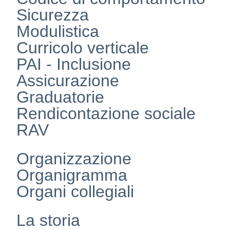
Sicurezza
Modulistica
Curricolo verticale
PAI - Inclusione
Assicurazione
Graduatorie
Rendicontazione sociale
RAV
Organizzazione
Organigramma
Organi collegiali
La storia