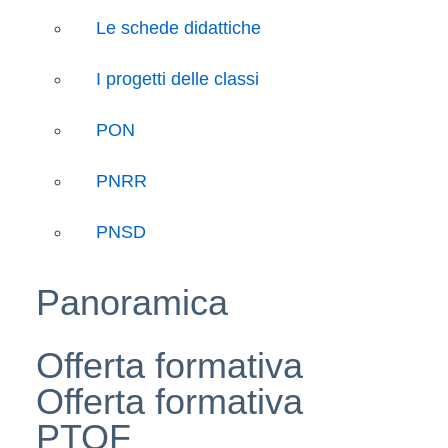
Le schede didattiche
I progetti delle classi
PON
PNRR
PNSD
Panoramica
Offerta formativa
Offerta formativa
PTOF