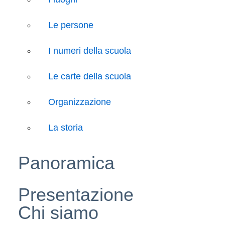
Le persone
I numeri della scuola
Le carte della scuola
Organizzazione
La storia
Panoramica
Presentazione
Chi siamo