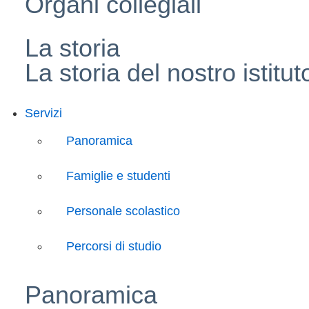
Organi collegiali
La storia
La storia del nostro istitut
Servizi
Panoramica
Famiglie e studenti
Personale scolastico
Percorsi di studio
Panoramica