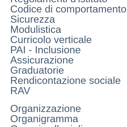
Codice di comportamento
Sicurezza
Modulistica
Curricolo verticale
PAI - Inclusione
Assicurazione
Graduatorie
Rendicontazione sociale
RAV
Organizzazione
Organigramma