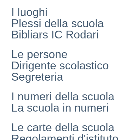
I luoghi
Plessi della scuola
Bibliars IC Rodari
Le persone
Dirigente scolastico
Segreteria
I numeri della scuola
La scuola in numeri
Le carte della scuola
Regolamenti d'istituto