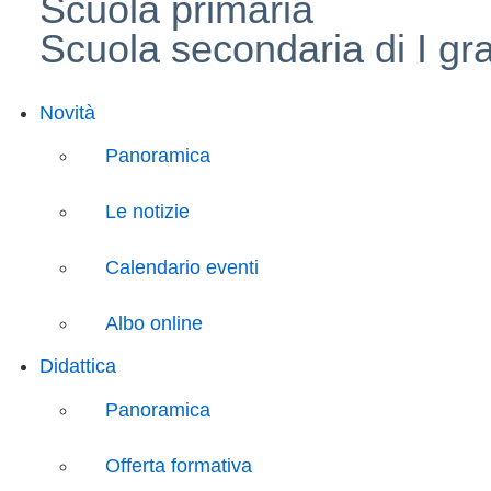
Scuola primaria
Scuola secondaria di I gr
Novità
Panoramica
Le notizie
Calendario eventi
Albo online
Didattica
Panoramica
Offerta formativa