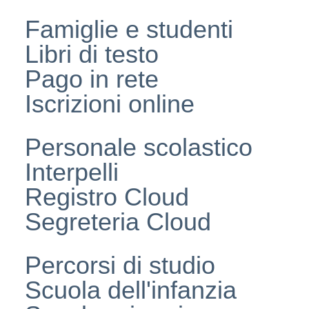
Famiglie e studenti
Libri di testo
Pago in rete
Iscrizioni online
Personale scolastico
Interpelli
Registro Cloud
Segreteria Cloud
Percorsi di studio
Scuola dell'infanzia