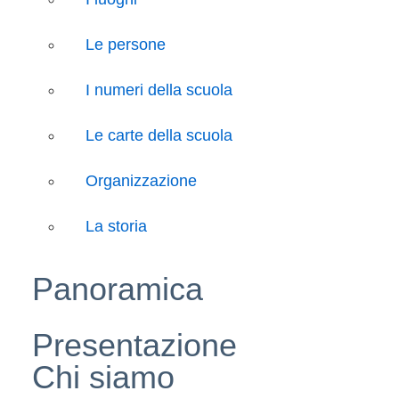
Le persone
I numeri della scuola
Le carte della scuola
Organizzazione
La storia
Panoramica
Presentazione
Chi siamo