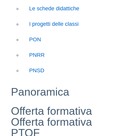
Le schede didattiche
I progetti delle classi
PON
PNRR
PNSD
Panoramica
Offerta formativa
Offerta formativa
PTOF