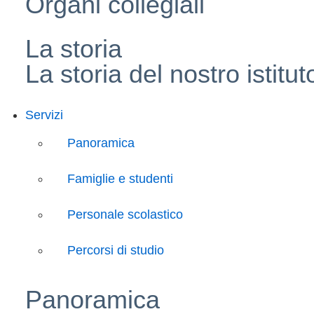
Organi collegiali
La storia
La storia del nostro istitut
Servizi
Panoramica
Famiglie e studenti
Personale scolastico
Percorsi di studio
Panoramica