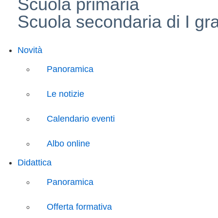
Scuola primaria
Scuola secondaria di I gr
Novità
Panoramica
Le notizie
Calendario eventi
Albo online
Didattica
Panoramica
Offerta formativa