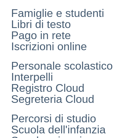
Famiglie e studenti
Libri di testo
Pago in rete
Iscrizioni online
Personale scolastico
Interpelli
Registro Cloud
Segreteria Cloud
Percorsi di studio
Scuola dell'infanzia