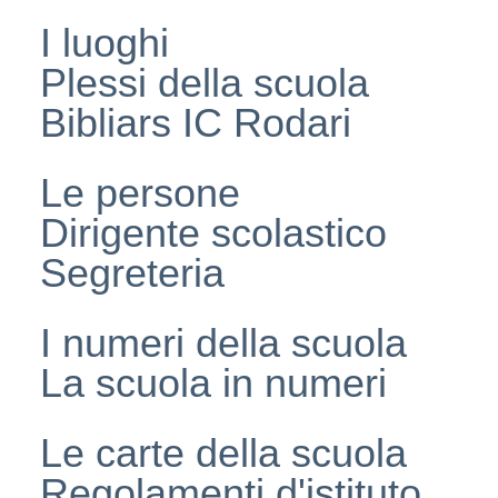
I luoghi
Plessi della scuola
Bibliars IC Rodari
Le persone
Dirigente scolastico
Segreteria
I numeri della scuola
La scuola in numeri
Le carte della scuola
Regolamenti d'istituto