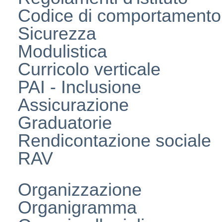
Codice di comportamento
Sicurezza
Modulistica
Curricolo verticale
PAI - Inclusione
Assicurazione
Graduatorie
Rendicontazione sociale
RAV
Organizzazione
Organigramma