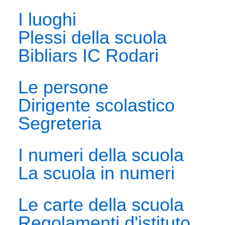
I luoghi
Plessi della scuola
Bibliars IC Rodari
Le persone
Dirigente scolastico
Segreteria
I numeri della scuola
La scuola in numeri
Le carte della scuola
Regolamenti d'istituto