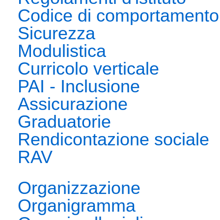
Codice di comportamento
Sicurezza
Modulistica
Curricolo verticale
PAI - Inclusione
Assicurazione
Graduatorie
Rendicontazione sociale
RAV
Organizzazione
Organigramma