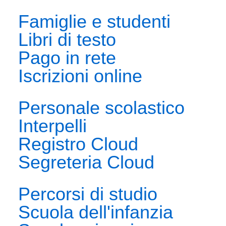
Famiglie e studenti
Libri di testo
Pago in rete
Iscrizioni online
Personale scolastico
Interpelli
Registro Cloud
Segreteria Cloud
Percorsi di studio
Scuola dell'infanzia