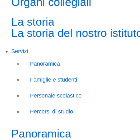
Organi collegiali
La storia
La storia del nostro istitut
Servizi
Panoramica
Famiglie e studenti
Personale scolastico
Percorsi di studio
Panoramica