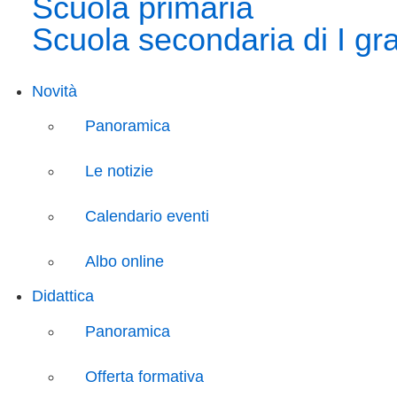
Scuola primaria
Scuola secondaria di I gr
Novità
Panoramica
Le notizie
Calendario eventi
Albo online
Didattica
Panoramica
Offerta formativa