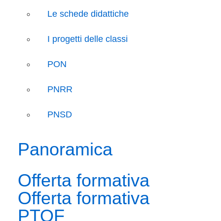
Le schede didattiche
I progetti delle classi
PON
PNRR
PNSD
Panoramica
Offerta formativa
Offerta formativa
PTOF