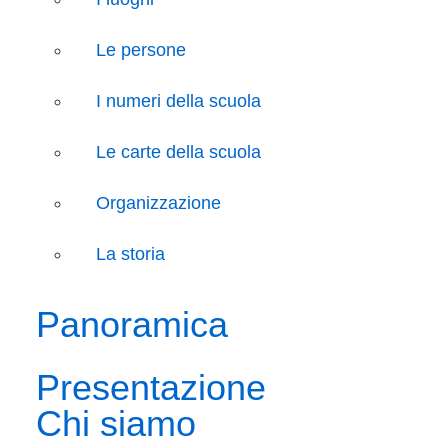
Le persone
I numeri della scuola
Le carte della scuola
Organizzazione
La storia
Panoramica
Presentazione
Chi siamo