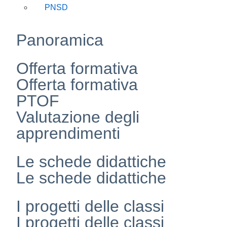
PNSD
Panoramica
Offerta formativa
Offerta formativa
PTOF
Valutazione degli
apprendimenti
Le schede didattiche
Le schede didattiche
I progetti delle classi
I progetti delle classi