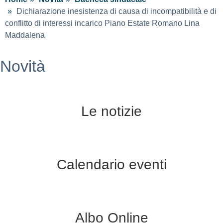
Dichiarazione inesistenza di causa di incompatibilità e di
conflitto di interessi incarico Piano Estate Romano Lina
Maddalena
Novità
Le notizie
Calendario eventi
Albo Online