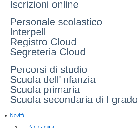
Iscrizioni online
Personale scolastico
Interpelli
Registro Cloud
Segreteria Cloud
Percorsi di studio
Scuola dell'infanzia
Scuola primaria
Scuola secondaria di I grado
Novità
Panoramica