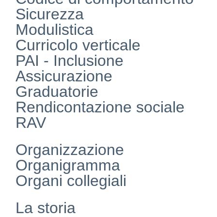
Sicurezza
Modulistica
Curricolo verticale
PAI - Inclusione
Assicurazione
Graduatorie
Rendicontazione sociale
RAV
Organizzazione
Organigramma
Organi collegiali
La storia