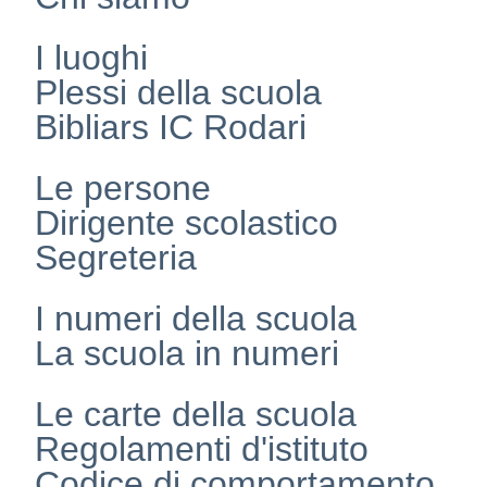
I luoghi
Plessi della scuola
Bibliars IC Rodari
Le persone
Dirigente scolastico
Segreteria
I numeri della scuola
La scuola in numeri
Le carte della scuola
Regolamenti d'istituto
Codice di comportamento