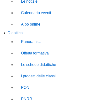
Le notizie
Calendario eventi
Albo online
Didattica
Panoramica
Offerta formativa
Le schede didattiche
I progetti delle classi
PON
PNRR