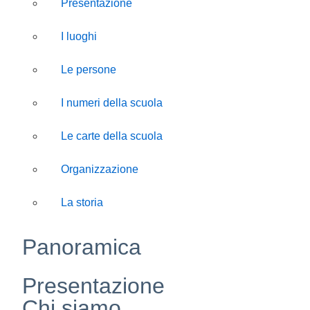
Presentazione
I luoghi
Le persone
I numeri della scuola
Le carte della scuola
Organizzazione
La storia
Panoramica
Presentazione
Chi siamo