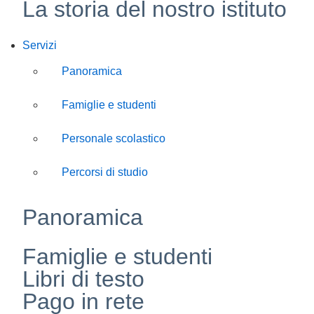
La storia del nostro istituto
Servizi
Panoramica
Famiglie e studenti
Personale scolastico
Percorsi di studio
Panoramica
Famiglie e studenti
Libri di testo
Pago in rete