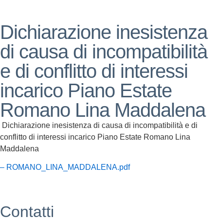
Dichiarazione inesistenza
di causa di incompatibilità
e di conflitto di interessi
incarico Piano Estate
Romano Lina Maddalena
Dichiarazione inesistenza di causa di incompatibilità e di
conflitto di interessi incarico Piano Estate Romano Lina
Maddalena
– ROMANO_LINA_MADDALENA.pdf
Contatti