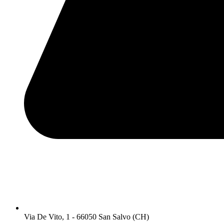
Via De Vito, 1 - 66050 San Salvo (CH)