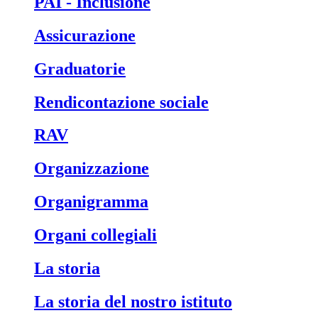
PAI - Inclusione
Assicurazione
Graduatorie
Rendicontazione sociale
RAV
Organizzazione
Organigramma
Organi collegiali
La storia
La storia del nostro istituto