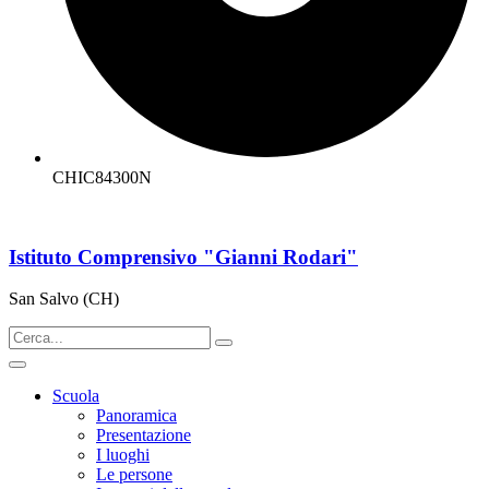
CHIC84300N
Istituto Comprensivo "Gianni Rodari"
San Salvo (CH)
Scuola
Panoramica
Presentazione
I luoghi
Le persone