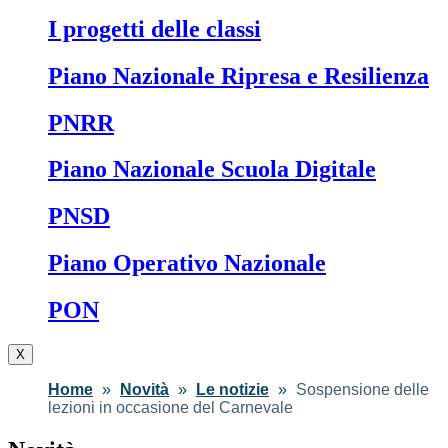
I progetti delle classi
Piano Nazionale Ripresa e Resilienza
PNRR
Piano Nazionale Scuola Digitale
PNSD
Piano Operativo Nazionale
PON
X
Home
Novità
Le notizie
Sospensione delle
lezioni in occasione del Carnevale