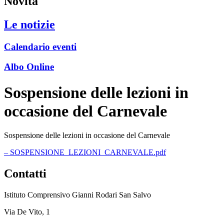
Novità
Le notizie
Calendario eventi
Albo Online
Sospensione delle lezioni in
occasione del Carnevale
Sospensione delle lezioni in occasione del Carnevale
– SOSPENSIONE_LEZIONI_CARNEVALE.pdf
Contatti
Istituto Comprensivo Gianni Rodari San Salvo
Via De Vito, 1