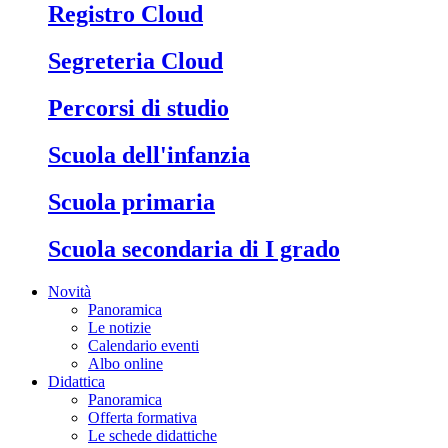
Registro Cloud
Segreteria Cloud
Percorsi di studio
Scuola dell'infanzia
Scuola primaria
Scuola secondaria di I grado
Novità
Panoramica
Le notizie
Calendario eventi
Albo online
Didattica
Panoramica
Offerta formativa
Le schede didattiche