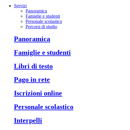
Servizi
Panoramica
Famiglie e studenti
Personale scolastico
Percorsi di studio
Panoramica
Famiglie e studenti
Libri di testo
Pago in rete
Iscrizioni online
Personale scolastico
Interpelli