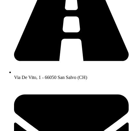
Via De Vito, 1 - 66050 San Salvo (CH)