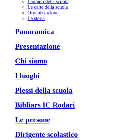
I numeri della scuola
Le carte della scuola
Organizzazione
La storia
Panoramica
Presentazione
Chi siamo
I luoghi
Plessi della scuola
Bibliars IC Rodari
Le persone
Dirigente scolastico