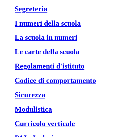
Segreteria
I numeri della scuola
La scuola in numeri
Le carte della scuola
Regolamenti d'istituto
Codice di comportamento
Sicurezza
Modulistica
Curricolo verticale