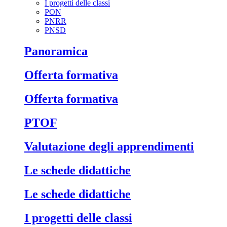
I progetti delle classi
PON
PNRR
PNSD
Panoramica
Offerta formativa
Offerta formativa
PTOF
Valutazione degli apprendimenti
Le schede didattiche
Le schede didattiche
I progetti delle classi