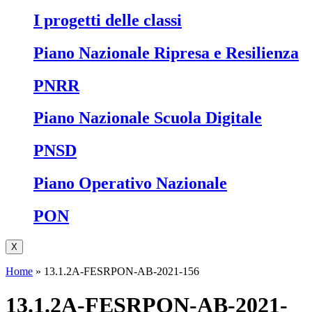
I progetti delle classi
Piano Nazionale Ripresa e Resilienza
PNRR
Piano Nazionale Scuola Digitale
PNSD
Piano Operativo Nazionale
PON
X
Home
»
13.1.2A-FESRPON-AB-2021-156
13.1.2A-FESRPON-AB-2021-