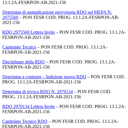
13.1.2A-FESRPON-AB-2021-156
Determina di aggiudicazione provvisoria RDO sul MEPA N.
2975569
– PON FESR COD. PROG. 13.1.2A-FESRPON-AB-
2021-156
RDO 2975569 Lettera Invito
– PON FESR COD. PROG. 13.1.2A-
FESRPON-AB-2021-156
Capitolato Tecnico
– PON FESR COD. PROG. 13.1.2A-
FESRPON-AB-2021-156
Disciplinare della RDO
– PON FESR COD. PROG. 13.1.2A-
FESRPON-AB-2021-156
Determina a contrarre – Indizione nuova RDO
– PON FESR COD.
PROG. 13.1.2A-FESRPON-AB-2021-156
Determina di revoca RDO N. 2970134
– PON FESR COD.
PROG. 13.1.2A-FESRPON-AB-2021-156
RDO 2970134 Lettera Invito
– PON FESR COD. PROG. 13.1.2A-
FESRPON-AB-2021-156
Capitolato Tecnico RDO
– PON FESR COD. PROG. 13.1.2A-
FESRPON-AB-2021-156