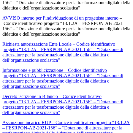
156” – “Dotazione di attrezzature per la trasformazione digitale della
didattica e dell’organizzazione scolastica”
AVVISO interno per l’individuazione di un progettista interno
–
Codice identificativo progetto “13.1.2A – FESRPON-AB-2021-
156” – “Dotazione di attrezzature per la trasformazione digitale della
didattica e dell’organizzazione scolastica”
Richiesta autorizzazione Ente Locale – Codice identificativo
progetto “13.1.2A – FESRPON-AB-2021-156” – “Dotazione di
attrezzature per la trasformazione digitale della didattica e
dell’organizzazione scolastica”
Informazione e pubblicizzazione – Codice identificativo
progetto “13.1.2A – FESRPON-AB-2021-156” – “Dotazione di
attrezzature per la trasformazione digitale della didattica e
dell’organizzazione scolastica”
Decreto iscrizione in Bilancio – Codice identificativo
progetto “13.1.2A – FESRPON-AB-2021-156” – “Dotazione di
attrezzature per la trasformazione digitale della didattica e
dell’organizzazione scolastica”
Assunzione incarico RUP – Codice identificativo progetto “13.1.2A
– FESRPON-AB-2021-156” – “Dotazione di attrezzature per la