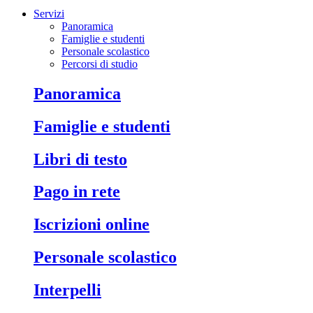
Servizi
Panoramica
Famiglie e studenti
Personale scolastico
Percorsi di studio
Panoramica
Famiglie e studenti
Libri di testo
Pago in rete
Iscrizioni online
Personale scolastico
Interpelli