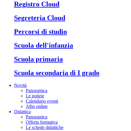
Registro Cloud
Segreteria Cloud
Percorsi di studio
Scuola dell'infanzia
Scuola primaria
Scuola secondaria di I grado
Novità
Panoramica
Le notizie
Calendario eventi
Albo online
Didattica
Panoramica
Offerta formativa
Le schede didattiche