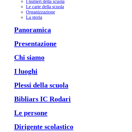
I numeri della scuola
Le carte della scuola
Organizzazione
La storia
Panoramica
Presentazione
Chi siamo
I luoghi
Plessi della scuola
Bibliars IC Rodari
Le persone
Dirigente scolastico