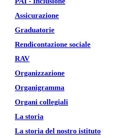
PAI - Inclusione
Assicurazione
Graduatorie
Rendicontazione sociale
RAV
Organizzazione
Organigramma
Organi collegiali
La storia
La storia del nostro istituto