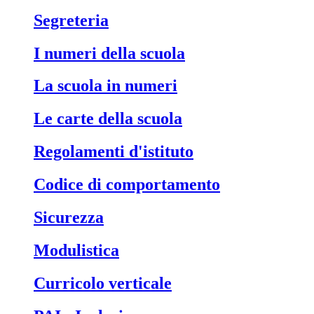
Segreteria
I numeri della scuola
La scuola in numeri
Le carte della scuola
Regolamenti d'istituto
Codice di comportamento
Sicurezza
Modulistica
Curricolo verticale