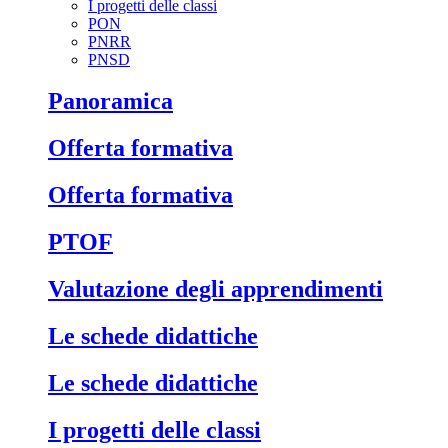
I progetti delle classi
PON
PNRR
PNSD
Panoramica
Offerta formativa
Offerta formativa
PTOF
Valutazione degli apprendimenti
Le schede didattiche
Le schede didattiche
I progetti delle classi