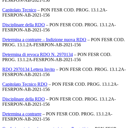
FESRPON-AB-2021-156
Capitolato Tecnico
– PON FESR COD. PROG. 13.1.2A-
FESRPON-AB-2021-156
Disciplinare della RDO
– PON FESR COD. PROG. 13.1.2A-
FESRPON-AB-2021-156
Determina a contrarre – Indizione nuova RDO
– PON FESR COD.
PROG. 13.1.2A-FESRPON-AB-2021-156
Determina di revoca RDO N. 2970134
– PON FESR COD.
PROG. 13.1.2A-FESRPON-AB-2021-156
RDO 2970134 Lettera Invito
– PON FESR COD. PROG. 13.1.2A-
FESRPON-AB-2021-156
Capitolato Tecnico RDO
– PON FESR COD. PROG. 13.1.2A-
FESRPON-AB-2021-156
Disciplinare della RDO
– PON FESR COD. PROG. 13.1.2A-
FESRPON-AB-2021-156
Determina a contrarre
– PON FESR COD. PROG. 13.1.2A-
FESRPON-AB-2021-156