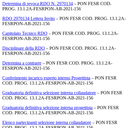
Determina di revoca RDO N. 2970134
– PON FESR COD.
PROG. 13.1.2A-FESRPON-AB-2021-156
RDO 2970134 Lettera Invito
– PON FESR COD. PROG. 13.1.2A-
FESRPON-AB-2021-156
Capitolato Tecnico RDO
– PON FESR COD. PROG. 13.1.2A-
FESRPON-AB-2021-156
Disciplinare della RDO
– PON FESR COD. PROG. 13.1.2A-
FESRPON-AB-2021-156
Determina a contrarre
– PON FESR COD. PROG. 13.1.2A-
FESRPON-AB-2021-156
Conferimento incarico esperto interno Progettista
– PON FESR
COD. PROG. 13.1.2A-FESRPON-AB-2021-156
Graduatoria definitiva selezione interna collaudatore
– PON FESR
COD. PROG. 13.1.2A-FESRPON-AB-2021-156
Graduatoria definitiva selezione interna progettista
– PON FESR
COD. PROG. 13.1.2A-FESRPON-AB-2021-156
Elenco partecipanti selezione interna collaudatore
– PON FESR
COD. PROG. 13.1.2A-FESRPON-AB-2021-156