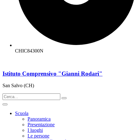
CHIC84300N
Istituto Comprensivo "Gianni Rodari"
San Salvo (CH)
Scuola
Panoramica
Presentazione
I luoghi
Le persone