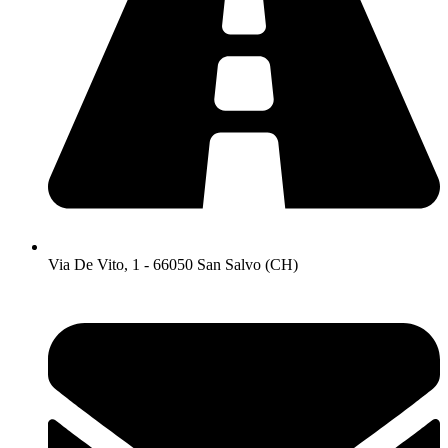
Via De Vito, 1 - 66050 San Salvo (CH)