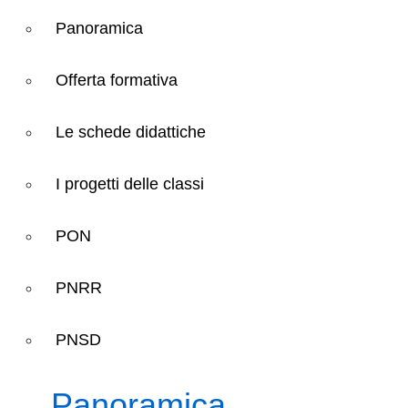
Panoramica
Offerta formativa
Le schede didattiche
I progetti delle classi
PON
PNRR
PNSD
Panoramica