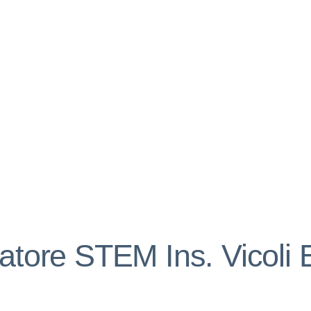
matore STEM Ins. Vicoli 