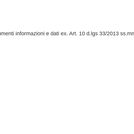
menti informazioni e dati ex. Art. 10 d.lgs 33/2013 ss.m