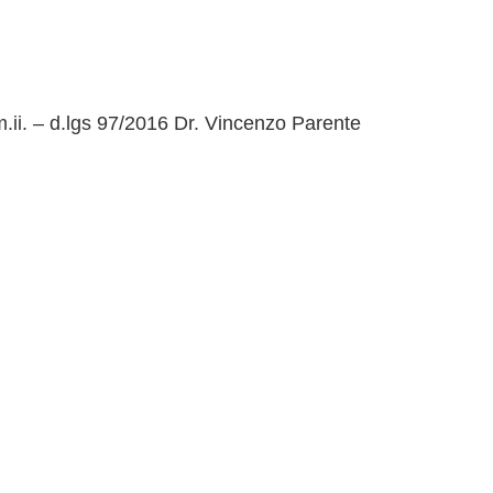
m.ii. – d.lgs 97/2016 Dr. Vincenzo Parente