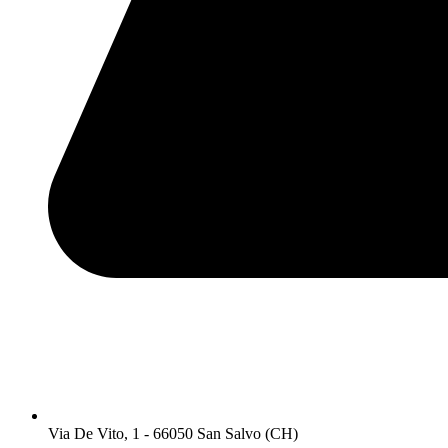
Via De Vito, 1 - 66050 San Salvo (CH)