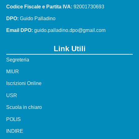
Codice Fiscale e Partita IVA:
92001730693
DPO:
Guido Palladino
Email DPO:
guido.palladino.dpo@gmail.com
Link Utili
Segreteria
MIUR
Iscrizioni Online
USR
Scuola in chiaro
POLIS
INDIRE