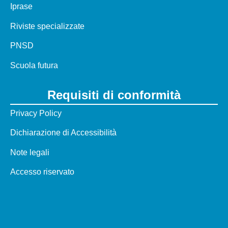
Iprase
Riviste specializzate
PNSD
Scuola futura
Requisiti di conformità
Privacy Policy
Dichiarazione di Accessibilità
Note legali
Accesso riservato