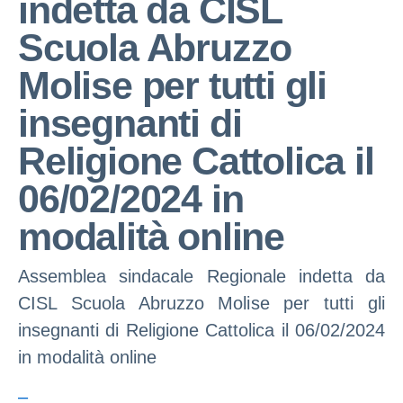
indetta da CISL
Scuola Abruzzo
Molise per tutti gli
insegnanti di
Religione Cattolica il
06/02/2024 in
modalità online
Assemblea sindacale Regionale indetta da
CISL Scuola Abruzzo Molise per tutti gli
insegnanti di Religione Cattolica il 06/02/2024
in modalità online
–