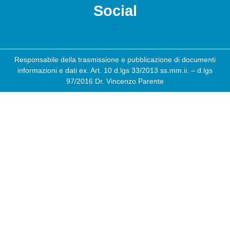
Social
Responsabile della trasmissione e pubblicazione di documenti
informazioni e dati ex. Art. 10 d.lgs 33/2013 ss.mm.ii. – d.lgs
97/2016 Dr. Vincenzo Parente