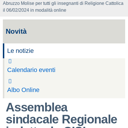
Abruzzo Molise per tutti gli insegnanti di Religione Cattolica
il 06/02/2024 in modalità online
Novità
Le notizie
Calendario eventi
Albo Online
Assemblea
sindacale Regionale